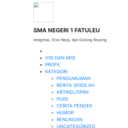
SMA NEGERI 1 FATULEU
Integritas, Etos Kerja, dan Gotong Royong
VISI DAN MISI
PROFIL
KATEGORI
PENGUMUMAN
BERITA SEKOLAH
ARTIKEL/OPINI
PUISI
CERITA PENDEK
HUMOR
RENUNGAN
UNCATEGORIZED