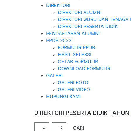
DIREKTORI
DIREKTORI ALUMNI
DIREKTORI GURU DAN TENAGA 
DIREKTORI PESERTA DIDIK
PENDAFTARAN ALUMNI
PPDB 2022
FORMULIR PPDB
HASIL SELEKSI
CETAK FORMULIR
DOWNLOAD FORMULIR
GALERI
GALERI FOTO
GALERI VIDEO
HUBUNGI KAMI
DIREKTORI PESERTA DIDIK TAHU
Tahun Pelajaran
Kelas
CARI