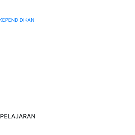
KEPENDIDIKAN
N PELAJARAN