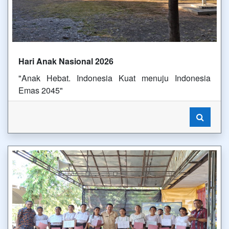
Hari Anak Nasional 2026
"Anak Hebat. Indonesia Kuat menuju Indonesia
Emas 2045"