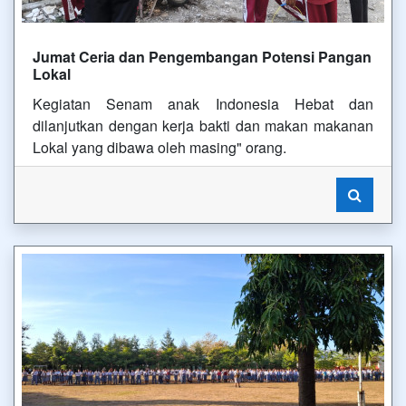
Jumat Ceria dan Pengembangan Potensi Pangan
Lokal
Kegiatan Senam anak Indonesia Hebat dan
dilanjutkan dengan kerja bakti dan makan makanan
Lokal yang dibawa oleh masing" orang.