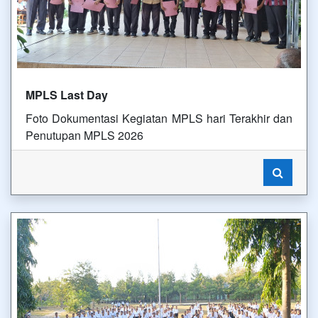
MPLS Last Day
Foto Dokumentasi Kegiatan MPLS hari Terakhir dan
Penutupan MPLS 2026