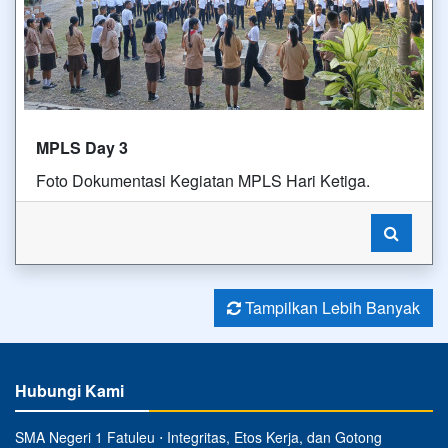
MPLS Day 3
Foto Dokumentasi Kegiatan MPLS Hari Ketiga.
Tampilkan Lebih Banyak
Hubungi Kami
SMA Negeri 1 Fatuleu ⋅ Integritas, Etos Kerja, dan Gotong