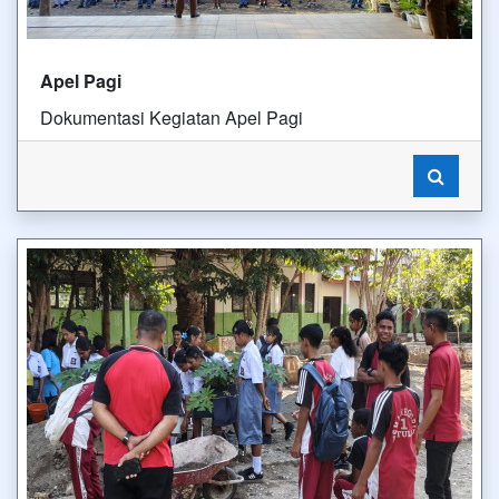
Apel Pagi
Dokumentasi Kegiatan Apel Pagi