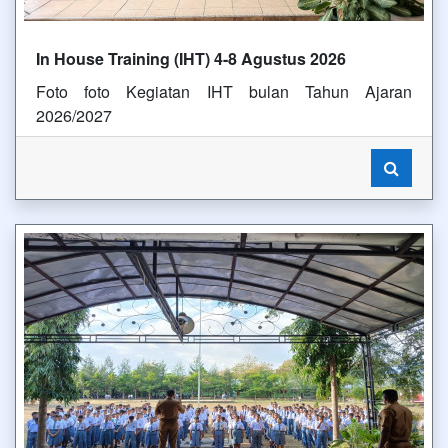
In House Training (IHT) 4-8 Agustus 2026
Foto foto Kegiatan IHT bulan Tahun Ajaran
2026/2027