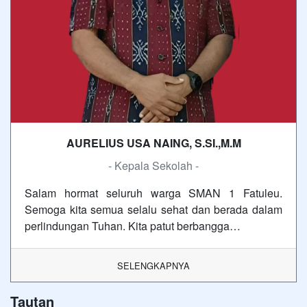
AURELIUS USA NAING, S.SI.,M.M
- Kepala Sekolah -
Salam hormat seluruh warga SMAN 1 Fatuleu.
Semoga kita semua selalu sehat dan berada dalam
perlindungan Tuhan. Kita patut berbangga…
SELENGKAPNYA
Tautan