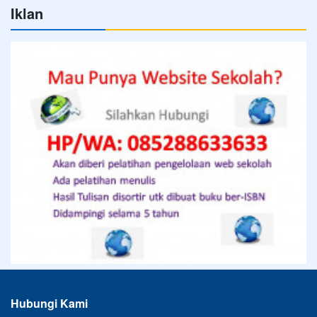
Iklan
Hubungi Kami