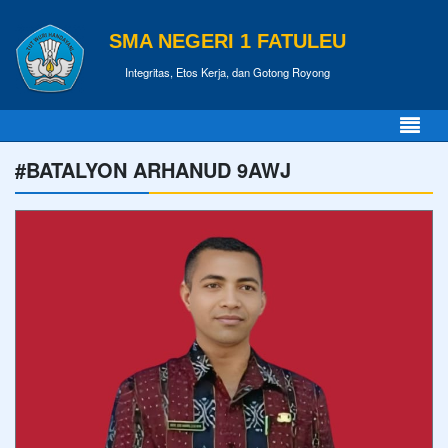
SMA NEGERI 1 FATULEU
Integritas, Etos Kerja, dan Gotong Royong
#BATALYON ARHANUD 9AWJ