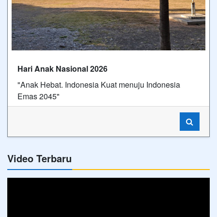
Hari Anak Nasional 2026
"Anak Hebat. Indonesia Kuat menuju Indonesia
Emas 2045"
Video Terbaru