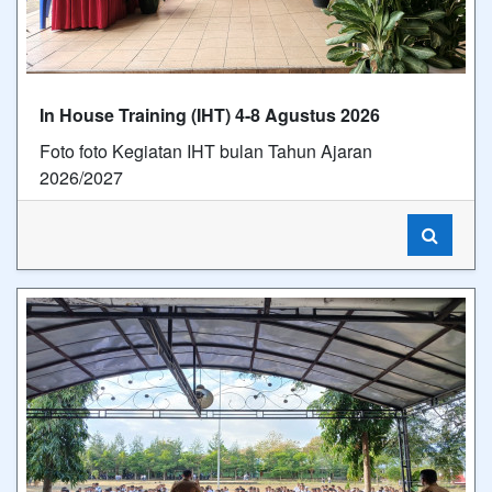
In House Training (IHT) 4-8 Agustus 2026
Foto foto Kegiatan IHT bulan Tahun Ajaran
2026/2027