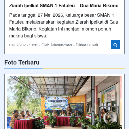
Ziarah Ipelkat SMAN 1 Fatuleu – Gua Maria Bikono
Pada tanggal 27 Mei 2026, keluarga besar SMAN 1
Fatuleu melaksanakan kegiatan Ziarah Ipelkat di Gua
Maria Bikono. Kegiatan ini menjadi momen penuh
makna bagi siswa,
01/07/2026 13:31 - Oleh Administrator - Dilihat 38 kali
Foto Terbaru