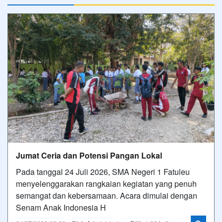
Jumat Ceria dan Potensi Pangan Lokal
Pada tanggal 24 Juli 2026, SMA Negeri 1 Fatuleu
menyelenggarakan rangkaian kegiatan yang penuh
semangat dan kebersamaan. Acara dimulai dengan
Senam Anak Indonesia H