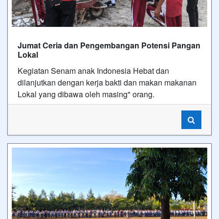
Jumat Ceria dan Pengembangan Potensi Pangan
Lokal
Kegiatan Senam anak Indonesia Hebat dan
dilanjutkan dengan kerja bakti dan makan makanan
Lokal yang dibawa oleh masing" orang.