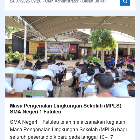
24/07/2026 09:26 - Oleh Administrator - Dilihat 38 kali
Masa Pengenalan Lingkungan Sekolah (MPLS)
SMA Negeri 1 Fatuleu
SMA Negeri 1 Fatuleu telah melaksanakan kegiatan
Masa Pengenalan Lingkungan Sekolah (MPLS) bagi
seluruh peserta didik baru pada tanggal 13–17