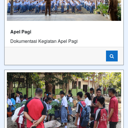
Apel Pagi
Dokumentasi Kegiatan Apel Pagi