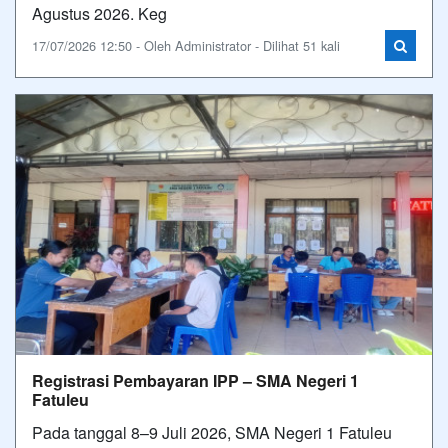
Agustus 2026. Keg
17/07/2026 12:50 - Oleh Administrator - Dilihat 51 kali
Registrasi Pembayaran IPP – SMA Negeri 1
Fatuleu
Pada tanggal 8–9 Juli 2026, SMA Negeri 1 Fatuleu