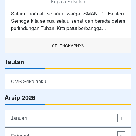
- Kepala Sekolah -
Salam hormat seluruh warga SMAN 1 Fatuleu.
Semoga kita semua selalu sehat dan berada dalam
perlindungan Tuhan. Kita patut berbangga…
SELENGKAPNYA
Tautan
CMS Sekolahku
Arsip 2026
Januari
1
Februari
3