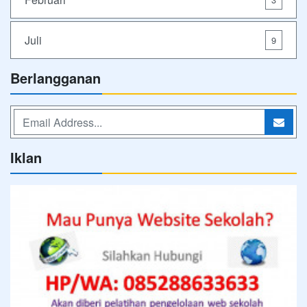
Juli
9
Berlangganan
Iklan