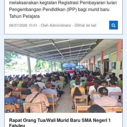
melaksanakan kegiatan Registrasi Pembayaran Iuran
Pengembangan Pendidikan (IPP) bagi murid baru
Tahun Pelajara
08/07/2026 10:01 - Oleh Administrator - Dilihat 44 kali
Rapat Orang Tua/Wali Murid Baru SMA Negeri 1
Fatuleu