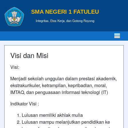
SMA NEGERI 1 FATULEU
Integritas, Etos Kerja, dan Gotong Royong
Visi dan Misi
Visi:
Menjadi sekolah unggulan dalam prestasi akademik,
ekstrakurikuler, ketrampilan, kepribadian, moral,
IMTAQ, dan penguasaan informasi teknologi (IT)
Indikator Visi :
Lulusan memiliki akhlak mulia
Lulusan mampu melanjutkan pendidikan ke