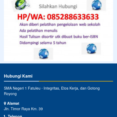
Hubungi Kami
SMA Negeri 1 Fatuleu ⋅ Integritas, Etos Kerja, dan Gotong
Royong
Alamat
Jln. Timor Raya Km. 39
Telepon