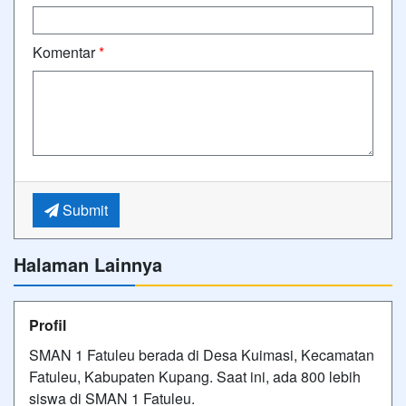
Komentar
*
Submit
Halaman Lainnya
Profil
SMAN 1 Fatuleu berada di Desa Kuimasi, Kecamatan
Fatuleu, Kabupaten Kupang. Saat ini, ada 800 lebih
siswa di SMAN 1 Fatuleu.