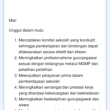
Misi:
Unggul dalam mutu:
Menciptakan kondisi sekolah yang kondusif,
sehingga pembelajaran dan bimbingan dapat
dilaksanakan secara efektif dan efisien
Meningkatkan profesionalisme guru/pegawai
sesuai dengan bidangnya melalui MGMP dan
pelatihan-pelatihan
Mewujudkan pelayanan prima dalam
pemberdayaan sekolah
Meningkatkan semangat dan prestasi kerja
yang dilandasi kekeluargaan dan keteladanan
Meningkatkan kedesiplinan guru/pegawai dan
siswa