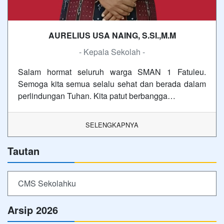
AURELIUS USA NAING, S.SI.,M.M
- Kepala Sekolah -
Salam hormat seluruh warga SMAN 1 Fatuleu.
Semoga kita semua selalu sehat dan berada dalam
perlindungan Tuhan. Kita patut berbangga…
SELENGKAPNYA
Tautan
CMS Sekolahku
Arsip 2026