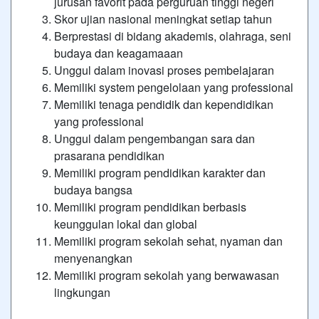
jurusan favorit pada perguruan tinggi negeri
Skor ujian nasional meningkat setiap tahun
Berprestasi di bidang akademis, olahraga, seni
budaya dan keagamaaan
Unggul dalam inovasi proses pembelajaran
Memiliki system pengelolaan yang professional
Memiliki tenaga pendidik dan kependidikan
yang professional
Unggul dalam pengembangan sara dan
prasarana pendidikan
Memiliki program pendidikan karakter dan
budaya bangsa
Memiliki program pendidikan berbasis
keunggulan lokal dan global
Memiliki program sekolah sehat, nyaman dan
menyenangkan
Memiliki program sekolah yang berwawasan
lingkungan