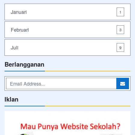
Januari
1
Februari
3
Juli
9
Berlangganan
Iklan