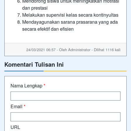
Mendorong siswa untuk meningkatkan motifasi
dan prestasi
Melakukan supervisi kelas secara kontinyultas
Mendayagunakan sarana prasarana yang ada
secara efektif dan efisien
24/03/2021 06:57 - Oleh Administrator - Dilihat 1116 kali
Komentari Tulisan Ini
Nama Lengkap
*
Email
*
URL