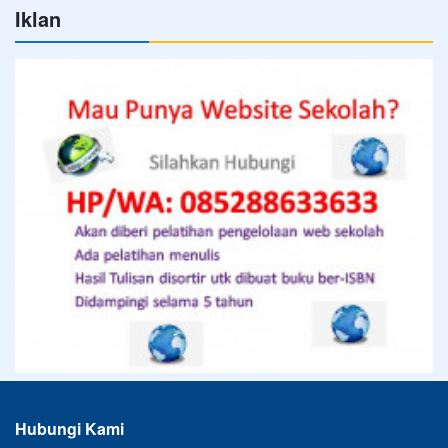
Iklan
Hubungi Kami