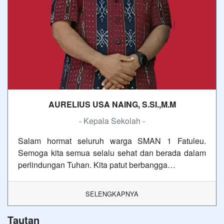
AURELIUS USA NAING, S.SI.,M.M
- Kepala Sekolah -
Salam hormat seluruh warga SMAN 1 Fatuleu.
Semoga kita semua selalu sehat dan berada dalam
perlindungan Tuhan. Kita patut berbangga…
SELENGKAPNYA
Tautan