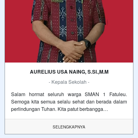
AURELIUS USA NAING, S.SI.,M.M
- Kepala Sekolah -
Salam hormat seluruh warga SMAN 1 Fatuleu.
Semoga kita semua selalu sehat dan berada dalam
perlindungan Tuhan. Kita patut berbangga…
SELENGKAPNYA