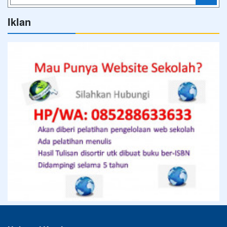
Iklan