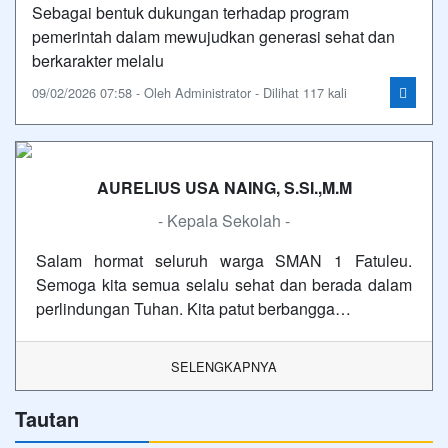
Sebagai bentuk dukungan terhadap program
pemerintah dalam mewujudkan generasi sehat dan
berkarakter melalu
09/02/2026 07:58 - Oleh Administrator - Dilihat 117 kali
AURELIUS USA NAING, S.SI.,M.M
- Kepala Sekolah -
Salam hormat seluruh warga SMAN 1 Fatuleu.
Semoga kita semua selalu sehat dan berada dalam
perlindungan Tuhan. Kita patut berbangga…
SELENGKAPNYA
Tautan