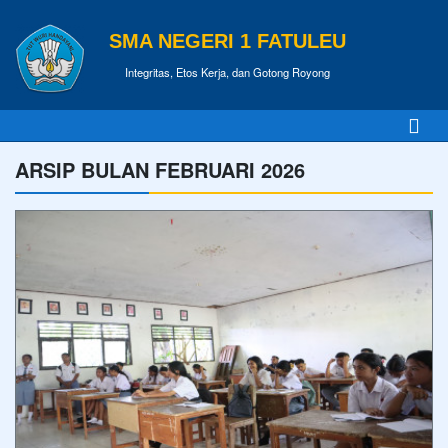
SMA NEGERI 1 FATULEU
Integritas, Etos Kerja, dan Gotong Royong
ARSIP BULAN FEBRUARI 2026